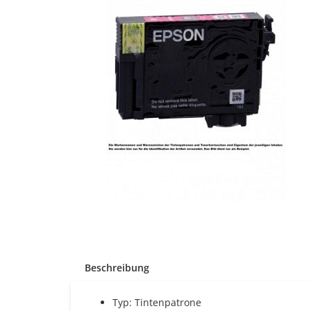
Beschreibung
Typ: Tintenpatrone