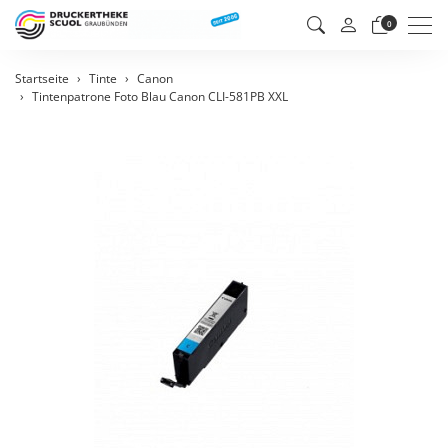
Men
0
Startseite
Tinte
Canon
Tintenpatrone Foto Blau Canon CLI-581PB XXL