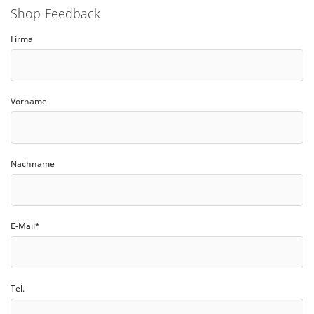
Shop-Feedback
Firma
Vorname
Nachname
E-Mail*
Tel.