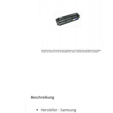
Beschreibung
Hersteller : Samsung