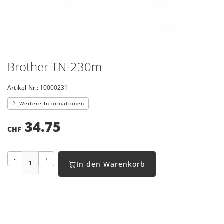
Brother TN-230m
Artikel-Nr.:
10000231
Weitere Informationen
34.75
CHF
-
+
In den Warenkorb