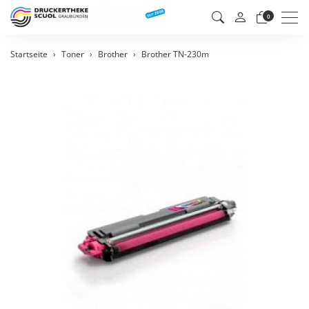
Men
0
Startseite
Toner
Brother
Brother TN-230m