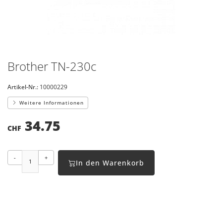
Brother TN-230c
Artikel-Nr.:
10000229
Weitere Informationen
34.75
CHF
-
+
In den Warenkorb